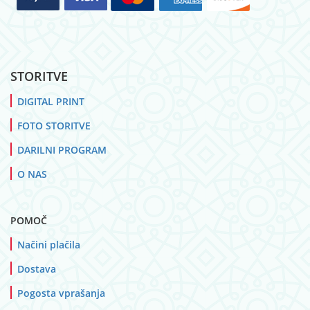
STORITVE
DIGITAL PRINT
FOTO STORITVE
DARILNI PROGRAM
O NAS
POMOČ
Načini plačila
Dostava
Pogosta vprašanja