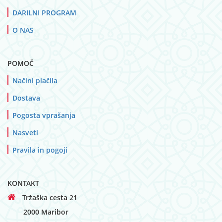
DARILNI PROGRAM
O NAS
POMOČ
Načini plačila
Dostava
Pogosta vprašanja
Nasveti
Pravila in pogoji
KONTAKT
Tržaška cesta 21
2000 Maribor