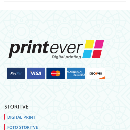
STORITVE
DIGITAL PRINT
FOTO STORITVE